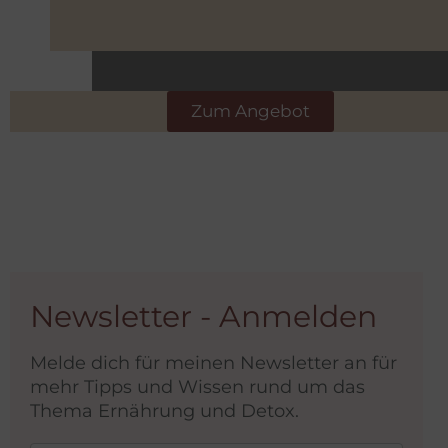
Zum Angebot
Newsletter - Anmelden
Melde dich für meinen Newsletter an für
mehr Tipps und Wissen rund um das
Thema Ernährung und Detox.