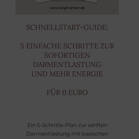
SCHNELLSTART-GUIDE:
5 EINFACHE SCHRITTE ZUR
SOFORTIGEN
DARMENTLASTUNG
UND MEHR ENERGIE
FÜR 0 EURO
Ein 5-Schritte-Plan zur sanften
Darmentlastung mit basischen