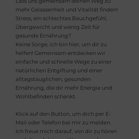
Lass uns gemeinsam deinen Weg zu
mehr Gelassenheit und Vitalität finden!
Stress, ein schlechtes Bauchgefühl,
Übergewicht und wenig Zeit für
gesunde Ernährung?
Keine Sorge, ich bin hier, um dir zu
helfen! Gemeinsam entdecken wir
einfache und schnelle Wege zu einer
natürlichen Entgiftung und einer
alltagstauglichen, gesunden
Ernährung, die dir mehr Energie und
Wohlbefinden schenkt.
Klick auf den Button, um dich per E-
Mail oder Telefon bei mir zu melden.
Ich freue mich darauf, von dir zu hören