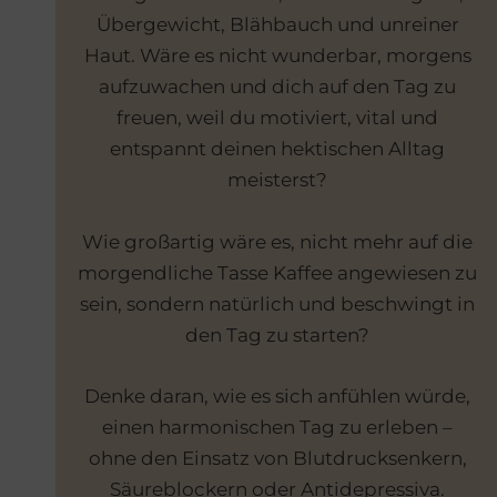
Übergewicht, Blähbauch und unreiner
Haut. Wäre es nicht wunderbar, morgens
aufzuwachen und dich auf den Tag zu
freuen, weil du motiviert, vital und
entspannt deinen hektischen Alltag
meisterst?
Wie großartig wäre es, nicht mehr auf die
morgendliche Tasse Kaffee angewiesen zu
sein, sondern natürlich und beschwingt in
den Tag zu starten?
Denke daran, wie es sich anfühlen würde,
einen harmonischen Tag zu erleben –
ohne den Einsatz von Blutdrucksenkern,
Säureblockern oder Antidepressiva.