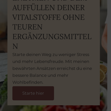
AUFFÜLLEN DEINER
VITALSTOFFE OHNE
TEUREN
ERGÄNZUNGSMITTEL
N
Starte deinen Weg zu weniger Stress
und mehr Lebensfreude. Mit meinen
bewährten Ansätzen erreichst du eine
bessere Balance und mehr
Wohlbefinden.
Starte hier