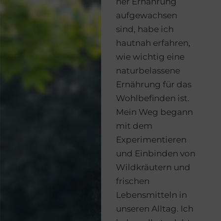
her Ernährung
aufgewachsen
sind, habe ich
hautnah erfahren,
wie wichtig eine
naturbelassene
Ernährung für das
Wohlbefinden ist.
Mein Weg begann
mit dem
Experimentieren
und Einbinden von
Wildkräutern und
frischen
Lebensmitteln in
unseren Alltag. Ich