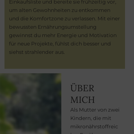
Einkaufsliste und bereite sie frühzeitig vor,
um alten Gewohnheiten zu entkommen
und die Komfortzone zu verlassen. Mit einer
bewussten Ernährungsumstellung
gewinnst du mehr Energie und Motivation
für neue Projekte, fühlst dich besser und
siehst strahlender aus.
ÜBER
MICH
Als Mutter von zwei
Kindern, die mit
mikronährstoffreic