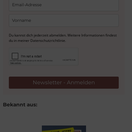
Du kannst dich jederzeit abmelden. Weitere Informationen findest
du in meiner Datenschutzrichtlinie.
Newsletter - Anmelden
Bekannt aus: