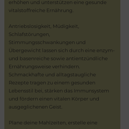
erhöhen und unterstützen eine gesunde
vitalstoffreiche Ernährung.
Antriebslosigkeit, Müdigkeit,
Schlafstörungen,
Stimmungsschwankungen und
Übergewicht lassen sich durch eine enzym-
und basenreiche sowie antientzündliche
Ernährungsweise verhindern.
Schmackhafte und alltagstaugliche
Rezepte tragen zu einem gesunden
Lebensstil bei, stärken das Immunsystem
und fördern einen vitalen Körper und
ausgeglichenen Geist.
Plane deine Mahlzeiten, erstelle eine