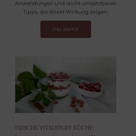
Anwendungen und leicht umsetzbaren
Tipps, die direkt Wirkung zeigen.
Her damit
FRISCHE VITALSTOFF KÜCHE