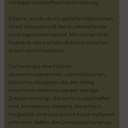
richtigen vitalstoffreichen Ernährung.
Erfahre, wie du durch gezielte Maßnahmen
Stress abbauen und deine Lebensfreude
zurückgewinnen kannst. Mit meiner Hilfe
findest du die perfekte Balance zwischen
Arbeit und Privatleben.
Du benötigst eine Fülle an
abwechslungsreichen, unkomplizierten,
köstlichen Rezepten, die den Alltag
erleichtern. Meistens werden wenige
Zutaten benötigt, die leicht zu beschaffen
sind. Interessante Rezepte, die einfach
hergestellt sind und zeitlich kaum Aufwand
erfordern, helfen, die Gemüseportionen zu