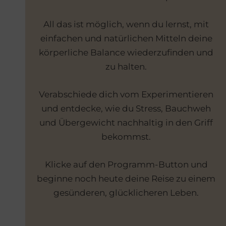
All das ist möglich, wenn du lernst, mit
einfachen und natürlichen Mitteln deine
körperliche Balance wiederzufinden und
zu halten.
Verabschiede dich vom Experimentieren
und entdecke, wie du Stress, Bauchweh
und Übergewicht nachhaltig in den Griff
bekommst.
Klicke auf den Programm-Button und
beginne noch heute deine Reise zu einem
gesünderen, glücklicheren Leben.