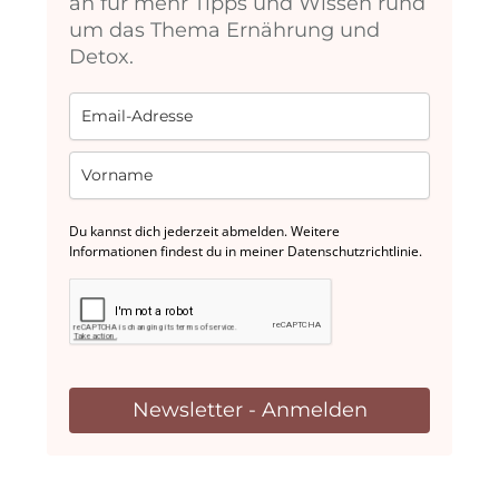
an für mehr Tipps und Wissen rund
um das Thema Ernährung und
Detox.
Du kannst dich jederzeit abmelden. Weitere
Informationen findest du in meiner Datenschutzrichtlinie.
Newsletter - Anmelden