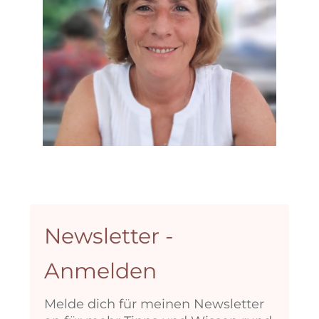
Newsletter -
Anmelden
Melde dich für meinen Newsletter