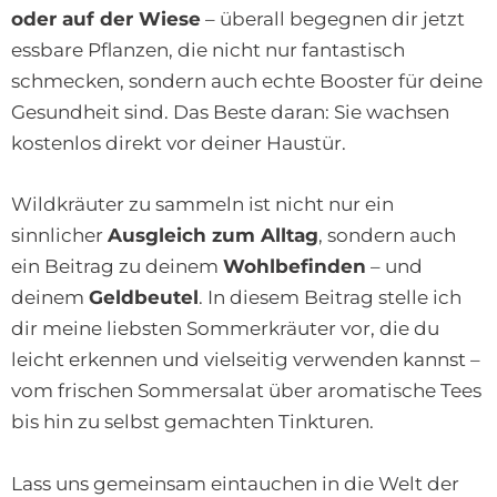
oder auf der Wiese
– überall begegnen dir jetzt
essbare Pflanzen, die nicht nur fantastisch
schmecken, sondern auch echte Booster für deine
Gesundheit sind. Das Beste daran: Sie wachsen
kostenlos direkt vor deiner Haustür.
Wildkräuter zu sammeln ist nicht nur ein
sinnlicher
Ausgleich zum Alltag
, sondern auch
ein Beitrag zu deinem
Wohlbefinden
– und
deinem
Geldbeutel
. In diesem Beitrag stelle ich
dir meine liebsten Sommerkräuter vor, die du
leicht erkennen und vielseitig verwenden kannst –
vom frischen Sommersalat über aromatische Tees
bis hin zu selbst gemachten Tinkturen.
Lass uns gemeinsam eintauchen in die Welt der