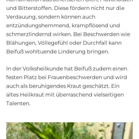
und Bitterstoffen. Diese fördern nicht nur die
Verdauung, sondern können auch
entzündungshemmend, krampflösend und
schmerzlindernd wirken. Bei Beschwerden wie
Blähungen, Völlegefühl oder Durchfall kann
Beifuß wohltuende Linderung bringen.
In der Volksheilkunde hat Beifuß zudem einen
festen Platz bei Frauenbeschwerden und wird
auch als beruhigendes Kraut geschätzt. Ein
altes Heilkraut mit überraschend vielseitigen
Talenten.