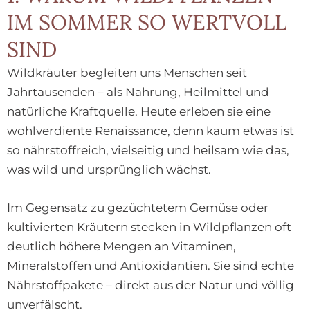
IM SOMMER SO WERTVOLL
SIND
Wildkräuter begleiten uns Menschen seit
Jahrtausenden – als Nahrung, Heilmittel und
natürliche Kraftquelle. Heute erleben sie eine
wohlverdiente Renaissance, denn kaum etwas ist
so nährstoffreich, vielseitig und heilsam wie das,
was wild und ursprünglich wächst.
Im Gegensatz zu gezüchtetem Gemüse oder
kultivierten Kräutern stecken in Wildpflanzen oft
deutlich höhere Mengen an Vitaminen,
Mineralstoffen und Antioxidantien. Sie sind echte
Nährstoffpakete – direkt aus der Natur und völlig
unverfälscht.