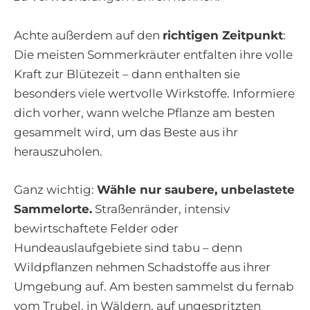
Achte außerdem auf den
richtigen Zeitpunkt
:
Die meisten Sommerkräuter entfalten ihre volle
Kraft zur Blütezeit – dann enthalten sie
besonders viele wertvolle Wirkstoffe. Informiere
dich vorher, wann welche Pflanze am besten
gesammelt wird, um das Beste aus ihr
herauszuholen.
Ganz wichtig:
Wähle nur saubere, unbelastete
Sammelorte.
Straßenränder, intensiv
bewirtschaftete Felder oder
Hundeauslaufgebiete sind tabu – denn
Wildpflanzen nehmen Schadstoffe aus ihrer
Umgebung auf. Am besten sammelst du fernab
vom Trubel, in Wäldern, auf ungespritzten