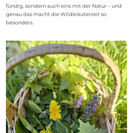
fündig, sondern auch eins mit der Natur – und
genau das macht die Wildkräuterzeit so
besonders.