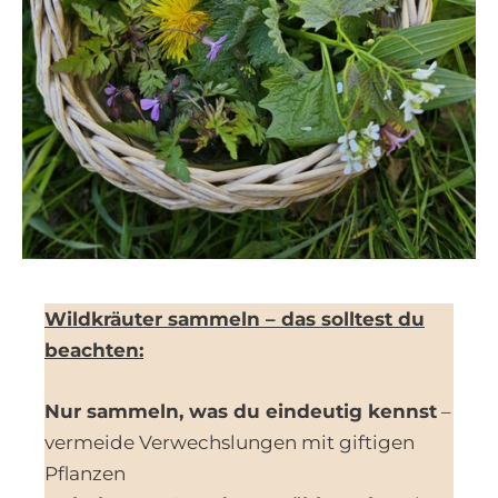
Wildkräuter sammeln – das solltest du
beachten:
Nur sammeln, was du eindeutig kennst
–
vermeide Verwechslungen mit giftigen
Pflanzen