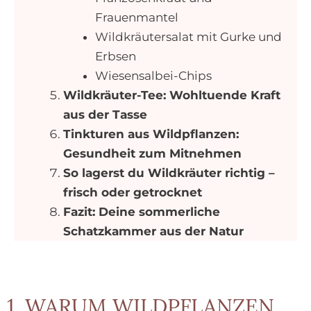
Frauenmantel
Wildkräutersalat mit Gurke und
Erbsen
Wiesensalbei-Chips
Wildkräuter-Tee: Wohltuende Kraft
aus der Tasse
Tinkturen aus Wildpflanzen:
Gesundheit zum Mitnehmen
So lagerst du Wildkräuter richtig –
frisch oder getrocknet
Fazit: Deine sommerliche
Schatzkammer aus der Natur
1. WARUM WILDPFLANZEN