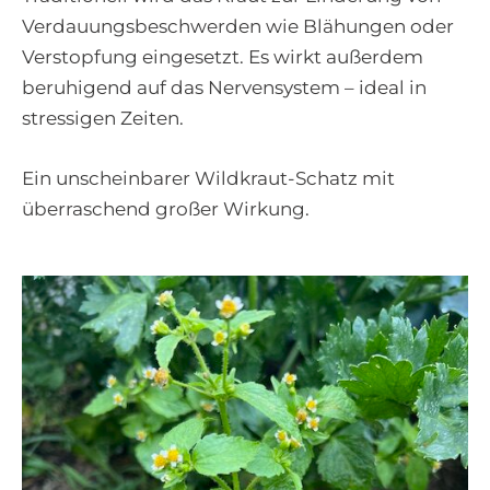
Verdauungsbeschwerden wie Blähungen oder
Verstopfung eingesetzt. Es wirkt außerdem
beruhigend auf das Nervensystem – ideal in
stressigen Zeiten.
Ein unscheinbarer Wildkraut-Schatz mit
überraschend großer Wirkung.