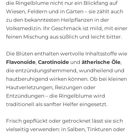
die Ringelblume nicht nur ein Blickfang auf
Wiesen, Feldern und in Gärten – sie zählt auch
zu den bekanntesten Heilpflanzen in der
Volksmedizin. Ihr Geschmack ist mild, mit einer
feinen Mischung aus süßlich und leicht bitter.
Die Blüten enthalten wertvolle Inhaltsstoffe wie
Flavonoide
,
Carotinoide
und
ätherische Öle
,
die entzündungshemmend, wundheilend und
hautberuhigend wirken können. Ob bei kleinen
Hautverletzungen, Reizungen oder
Entzündungen – die Ringelblume wird
traditionell als sanfter Helfer eingesetzt.
Frisch gepflückt oder getrocknet lässt sie sich
vielseitig verwenden: in Salben, Tinkturen oder