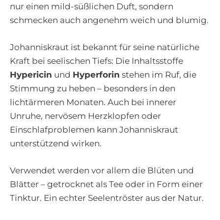
nur einen mild-süßlichen Duft, sondern
schmecken auch angenehm weich und blumig.
Johanniskraut ist bekannt für seine natürliche
Kraft bei seelischen Tiefs: Die Inhaltsstoffe
Hypericin
und
Hyperforin
stehen im Ruf, die
Stimmung zu heben – besonders in den
lichtärmeren Monaten. Auch bei innerer
Unruhe, nervösem Herzklopfen oder
Einschlafproblemen kann Johanniskraut
unterstützend wirken.
Verwendet werden vor allem die Blüten und
Blätter – getrocknet als Tee oder in Form einer
Tinktur. Ein echter Seelentröster aus der Natur.