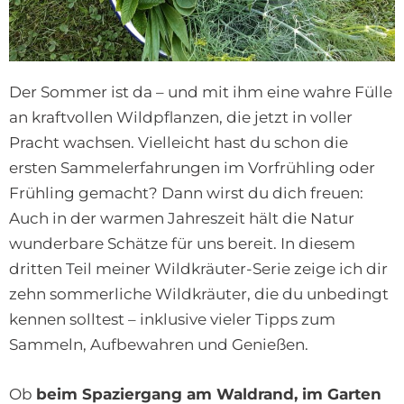
Der Sommer ist da – und mit ihm eine wahre Fülle
an kraftvollen Wildpflanzen, die jetzt in voller
Pracht wachsen. Vielleicht hast du schon die
ersten Sammelerfahrungen im Vorfrühling oder
Frühling gemacht? Dann wirst du dich freuen:
Auch in der warmen Jahreszeit hält die Natur
wunderbare Schätze für uns bereit. In diesem
dritten Teil meiner Wildkräuter-Serie zeige ich dir
zehn sommerliche Wildkräuter, die du unbedingt
kennen solltest – inklusive vieler Tipps zum
Sammeln, Aufbewahren und Genießen.
Ob
beim Spaziergang am Waldrand, im Garten