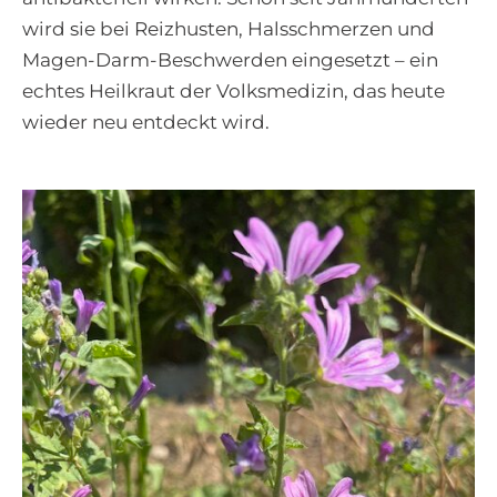
wird sie bei Reizhusten, Halsschmerzen und
Magen-Darm-Beschwerden eingesetzt – ein
echtes Heilkraut der Volksmedizin, das heute
wieder neu entdeckt wird.