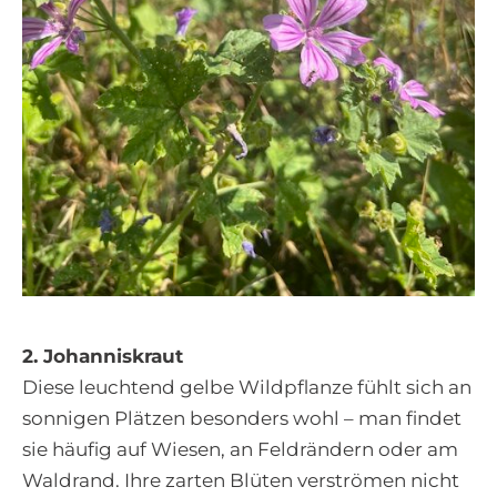
2. Johanniskraut
Diese leuchtend gelbe Wildpflanze fühlt sich an
sonnigen Plätzen besonders wohl – man findet
sie häufig auf Wiesen, an Feldrändern oder am
Waldrand. Ihre zarten Blüten verströmen nicht