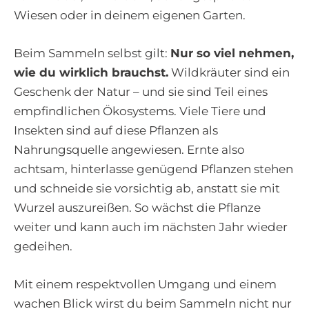
Wiesen oder in deinem eigenen Garten.
Beim Sammeln selbst gilt:
Nur so viel nehmen,
wie du wirklich brauchst.
Wildkräuter sind ein
Geschenk der Natur – und sie sind Teil eines
empfindlichen Ökosystems. Viele Tiere und
Insekten sind auf diese Pflanzen als
Nahrungsquelle angewiesen. Ernte also
achtsam, hinterlasse genügend Pflanzen stehen
und schneide sie vorsichtig ab, anstatt sie mit
Wurzel auszureißen. So wächst die Pflanze
weiter und kann auch im nächsten Jahr wieder
gedeihen.
Mit einem respektvollen Umgang und einem
wachen Blick wirst du beim Sammeln nicht nur