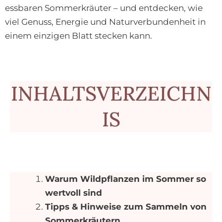
essbaren Sommerkräuter – und entdecken, wie
viel Genuss, Energie und Naturverbundenheit in
einem einzigen Blatt stecken kann.
INHALTSVERZEICHN
IS
Warum Wildpflanzen im Sommer so
wertvoll sind
Tipps & Hinweise zum Sammeln von
Sommerkräutern