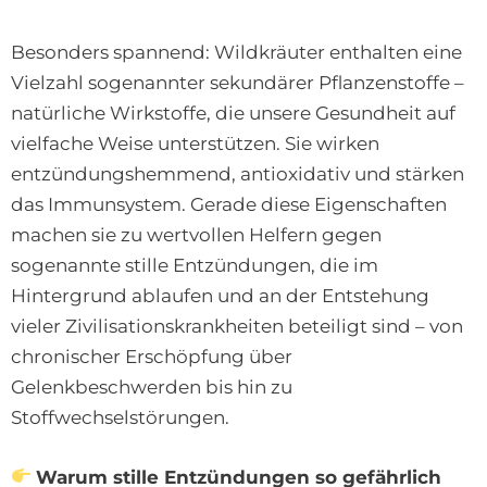
Besonders spannend: Wildkräuter enthalten eine
Vielzahl sogenannter sekundärer Pflanzenstoffe –
natürliche Wirkstoffe, die unsere Gesundheit auf
vielfache Weise unterstützen. Sie wirken
entzündungshemmend, antioxidativ und stärken
das Immunsystem. Gerade diese Eigenschaften
machen sie zu wertvollen Helfern gegen
sogenannte stille Entzündungen, die im
Hintergrund ablaufen und an der Entstehung
vieler Zivilisationskrankheiten beteiligt sind – von
chronischer Erschöpfung über
Gelenkbeschwerden bis hin zu
Stoffwechselstörungen.
Warum stille Entzündungen so gefährlich