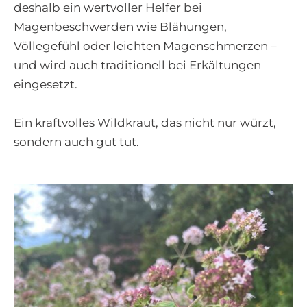
deshalb ein wertvoller Helfer bei
Magenbeschwerden wie Blähungen,
Völlegefühl oder leichten Magenschmerzen –
und wird auch traditionell bei Erkältungen
eingesetzt.
Ein kraftvolles Wildkraut, das nicht nur würzt,
sondern auch gut tut.