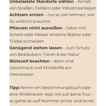
Unbelastete Standorte wählen
– fernab
von Straßen, Feldern oder Industrieanlagen
Achtsam ernten
– nur so viel nehmen, wie
du wirklich brauchst
Pflanzen nicht ausreißen
– lieber mit
Schere oder Messer einzelne Blätter oder
Triebe schneiden
Genügend stehen lassen
– zum Schutz
von Bestäubern, Tieren & der Natur
Blütezeit beachten
– dann sind
Geschmack und Wirkstoffe am
intensivsten
Tipp:
Nimm ein Bestimmungsbuch oder
eine Wildkräuter-App mit auf deine Tour –
so gehst du auf Nummer sicher und lernst