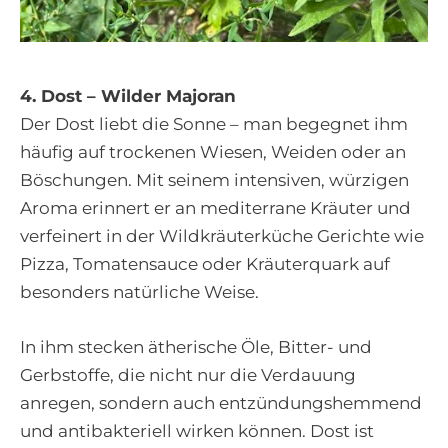
4. Dost – Wilder Majoran
Der Dost liebt die Sonne – man begegnet ihm
häufig auf trockenen Wiesen, Weiden oder an
Böschungen. Mit seinem intensiven, würzigen
Aroma erinnert er an mediterrane Kräuter und
verfeinert in der Wildkräuterküche Gerichte wie
Pizza, Tomatensauce oder Kräuterquark auf
besonders natürliche Weise.
In ihm stecken ätherische Öle, Bitter- und
Gerbstoffe, die nicht nur die Verdauung
anregen, sondern auch entzündungshemmend
und antibakteriell wirken können. Dost ist