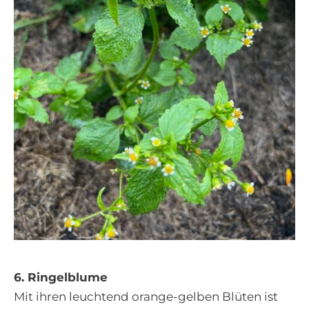
6. Ringelblume
Mit ihren leuchtend orange-gelben Blüten ist