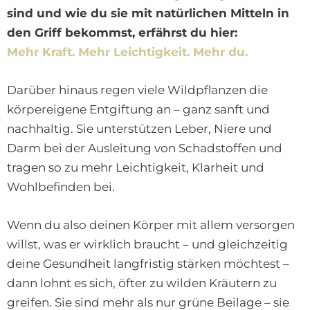
sind und wie du sie mit natürlichen Mitteln in
den Griff bekommst, erfährst du hier:
Mehr Kraft. Mehr Leichtigkeit. Mehr du.
Darüber hinaus regen viele Wildpflanzen die
körpereigene Entgiftung an – ganz sanft und
nachhaltig. Sie unterstützen Leber, Niere und
Darm bei der Ausleitung von Schadstoffen und
tragen so zu mehr Leichtigkeit, Klarheit und
Wohlbefinden bei.
Wenn du also deinen Körper mit allem versorgen
willst, was er wirklich braucht – und gleichzeitig
deine Gesundheit langfristig stärken möchtest –
dann lohnt es sich, öfter zu wilden Kräutern zu
greifen. Sie sind mehr als nur grüne Beilage – sie