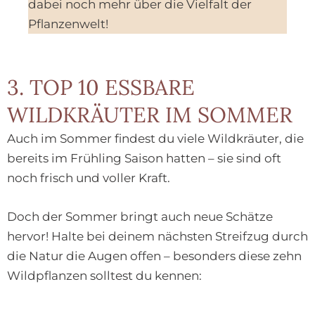
dabei noch mehr über die Vielfalt der
Pflanzenwelt!
3. TOP 10 ESSBARE
WILDKRÄUTER IM SOMMER
Auch im Sommer findest du viele Wildkräuter, die
bereits im Frühling Saison hatten – sie sind oft
noch frisch und voller Kraft.
Doch der Sommer bringt auch neue Schätze
hervor! Halte bei deinem nächsten Streifzug durch
die Natur die Augen offen – besonders diese zehn
Wildpflanzen solltest du kennen: