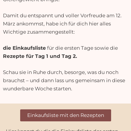
Damit du entspannt und voller Vorfreude am 12.
März ankommst, habe ich für dich hier alles
Wichtige zusammengestellt:
die Einkaufsliste
für die ersten Tage sowie die
Rezepte für Tag 1 und Tag 2.
Schau sie in Ruhe durch, besorge, was du noch
brauchst – und dann lass uns gemeinsam in diese
wunderbare Woche starten.
Einkaufsliste mit den Rezepten