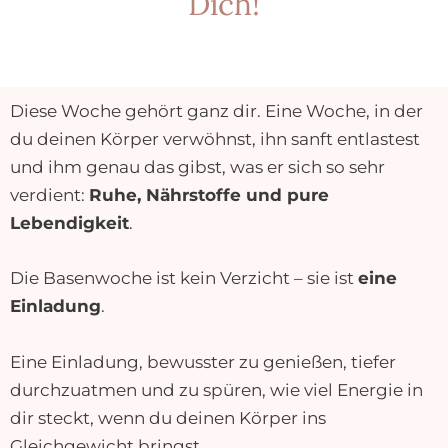
Dich!
Diese Woche gehört ganz dir. Eine Woche, in der
du deinen Körper verwöhnst, ihn sanft entlastest
und ihm genau das gibst, was er sich so sehr
verdient:
Ruhe, Nährstoffe und pure
Lebendigkeit
.
Die Basenwoche ist kein Verzicht – sie ist
eine
Einladung
.
Eine Einladung, bewusster zu genießen, tiefer
durchzuatmen und zu spüren, wie viel Energie in
dir steckt, wenn du deinen Körper ins
Gleichgewicht bringst.